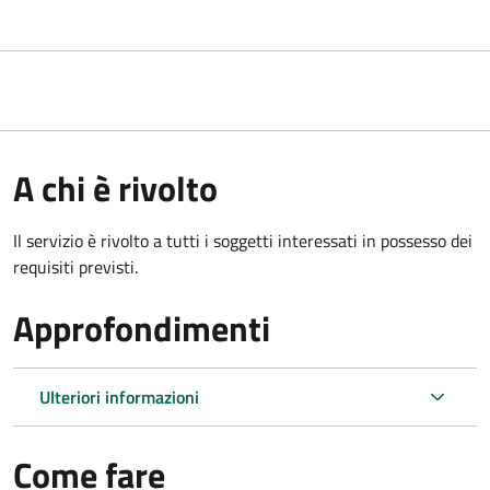
A chi è rivolto
Il servizio è rivolto a tutti i soggetti interessati in possesso dei
requisiti previsti.
Approfondimenti
Ulteriori informazioni
Come fare