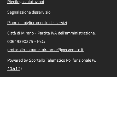
Riepilogo valutazioni
Segnalazione disservizio
Piano di miglioramento dei servizi
Città di Mirano - Partita IVA dell'amministrazione:
00649390275 - PEC:
protocollo.comune.mirano.ve@pecveneto.it
Powered by Sportello Telematico Polifunzionale (v.
10.41.2)