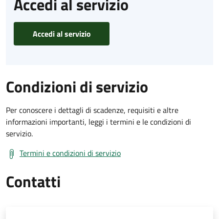
Accedi al servizio
Accedi al servizio
Condizioni di servizio
Per conoscere i dettagli di scadenze, requisiti e altre
informazioni importanti, leggi i termini e le condizioni di
servizio.
Termini e condizioni di servizio
Contatti