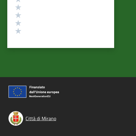
Valuta 4 stelle su 5
Valuta 3 stelle su 5
Valuta 2 stelle su 5
Valuta 1 stelle su 5
Città di Mirano