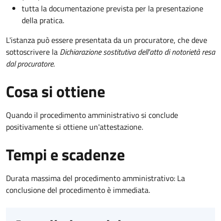
tutta la documentazione prevista per la presentazione
della pratica.
L'istanza può essere presentata da un procuratore, che deve
sottoscrivere la
Dichiarazione sostitutiva dell'atto di notorietà resa
dal procuratore
.
Cosa si ottiene
Quando il procedimento amministrativo si conclude
positivamente si ottiene un'attestazione.
Tempi e scadenze
Durata massima del procedimento amministrativo: La
conclusione del procedimento è immediata.