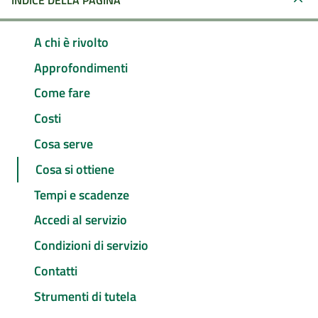
INDICE DELLA PAGINA
A chi è rivolto
Approfondimenti
Come fare
Costi
Cosa serve
Cosa si ottiene
Tempi e scadenze
Accedi al servizio
Condizioni di servizio
Contatti
Strumenti di tutela