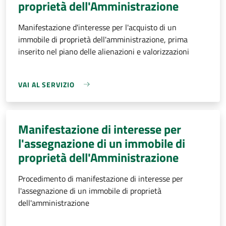
proprietà dell'Amministrazione
Manifestazione d'interesse per l'acquisto di un
immobile di proprietà dell'amministrazione, prima
inserito nel piano delle alienazioni e valorizzazioni
VAI AL SERVIZIO
Manifestazione di interesse per
l'assegnazione di un immobile di
proprietà dell'Amministrazione
Procedimento di manifestazione di interesse per
l'assegnazione di un immobile di proprietà
dell'amministrazione