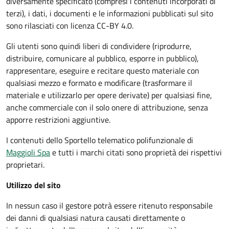
diversamente specificato (compresi i contenuti incorporati di
terzi), i dati, i documenti e le informazioni pubblicati sul sito
sono rilasciati con licenza CC-BY 4.0.
Gli utenti sono quindi liberi di condividere (riprodurre,
distribuire, comunicare al pubblico, esporre in pubblico),
rappresentare, eseguire e recitare questo materiale con
qualsiasi mezzo e formato e modificare (trasformare il
materiale e utilizzarlo per opere derivate) per qualsiasi fine,
anche commerciale con il solo onere di attribuzione, senza
apporre restrizioni aggiuntive.
I contenuti dello Sportello telematico polifunzionale
di
Maggioli Spa
e tutti i marchi citati sono proprietà dei rispettivi
proprietari.
Utilizzo del sito
In nessun caso il gestore potrà essere ritenuto responsabile
dei danni di qualsiasi natura causati direttamente o