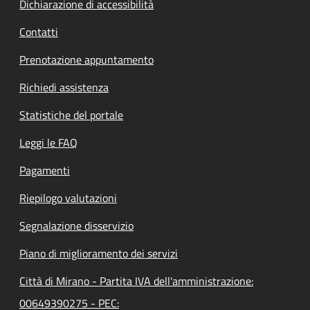
Dichiarazione di accessibilità
Contatti
Prenotazione appuntamento
Richiedi assistenza
Statistiche del portale
Leggi le FAQ
Pagamenti
Riepilogo valutazioni
Segnalazione disservizio
Piano di miglioramento dei servizi
Città di Mirano - Partita IVA dell'amministrazione:
00649390275 - PEC: