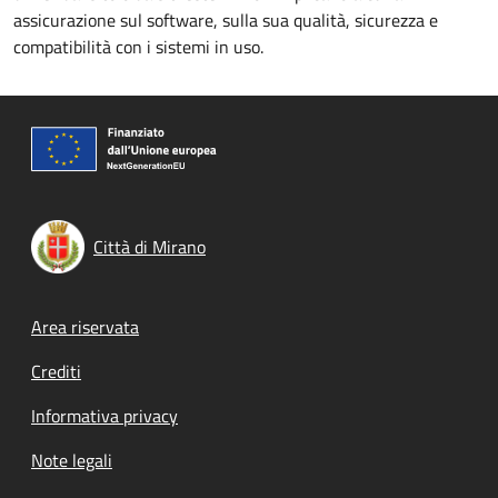
assicurazione sul software, sulla sua qualità, sicurezza e
compatibilità con i sistemi in uso.
Città di Mirano
Footer menu
Area riservata
Crediti
Informativa privacy
Note legali