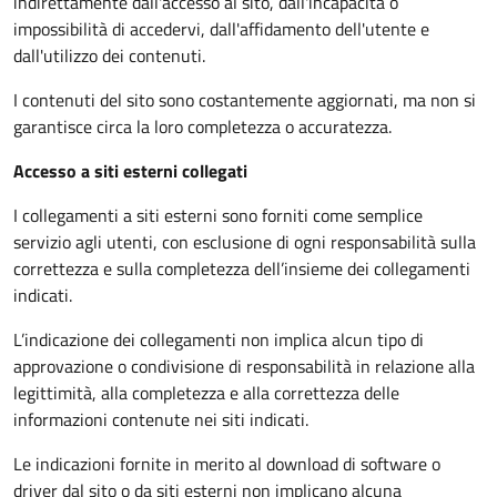
indirettamente dall'accesso al sito, dall'incapacità o
impossibilità di accedervi, dall'affidamento dell'utente e
dall'utilizzo dei contenuti.
I contenuti del sito sono costantemente aggiornati, ma non si
garantisce circa la loro completezza o accuratezza.
Accesso a siti esterni collegati
I collegamenti a siti esterni sono forniti come semplice
servizio agli utenti, con esclusione di ogni responsabilità sulla
correttezza e sulla completezza dell’insieme dei collegamenti
indicati.
L’indicazione dei collegamenti non implica alcun tipo di
approvazione o condivisione di responsabilità in relazione alla
legittimità, alla completezza e alla correttezza delle
informazioni contenute nei siti indicati.
Le indicazioni fornite in merito al download di software o
driver dal sito o da siti esterni non implicano alcuna