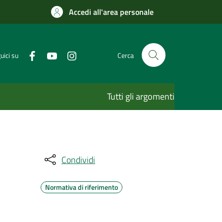
Accedi all'area personale
uici su
Cerca
Tutti gli argomenti
Condividi
Normativa di riferimento