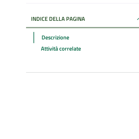
INDICE DELLA PAGINA
Descrizione
Attività correlate