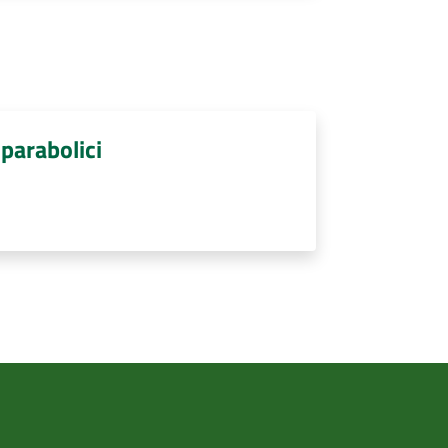
 parabolici