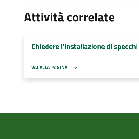
Attività correlate
Chiedere l'installazione di specchi
VAI ALLA PAGINA