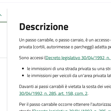
Descrizione
Un passo carrabile, o passo carraio, è un accesso
privata (cortili, autorimesse o parcheggi) adatta pe
Sono accessi (
Decreto legislativo 30/04/1992, n. 
le immissioni di una strada privata su una st
le immissioni per veicoli da un'area privata la
Davanti ai passi carrabili è vietata la sosta dei ve
30/04/1992, n. 285, art. 158, com. 2
.
Per il passo carrabile occorre ottenere l'autorizzaz