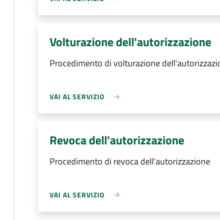
Volturazione dell'autorizzazione
Procedimento di volturazione dell'autorizzaz
VAI AL SERVIZIO
Revoca dell'autorizzazione
Procedimento di revoca dell'autorizzazione
VAI AL SERVIZIO