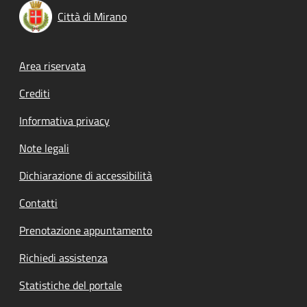
Città di Mirano
Footer menu
Area riservata
Crediti
Informativa privacy
Note legali
Dichiarazione di accessibilità
Contatti
Prenotazione appuntamento
Richiedi assistenza
Statistiche del portale