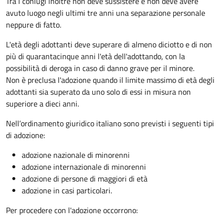
Tra i coniugi inoltre non deve sussistere e non deve avere
avuto luogo negli ultimi tre anni una separazione personale
neppure di fatto.
L'età degli adottanti deve superare di almeno diciotto e di non
più di quarantacinque anni l'età dell'adottando, con la
possibilità di deroga in caso di danno grave per il minore.
Non è preclusa l'adozione quando il limite massimo di età degli
adottanti sia superato da uno solo di essi in misura non
superiore a dieci anni.
Nell’ordinamento giuridico italiano sono previsti i seguenti tipi
di adozione:
adozione nazionale di minorenni
adozione internazionale di minorenni
adozione di persone di maggiori di età
adozione in casi particolari.
Per procedere con l'adozione occorrono: