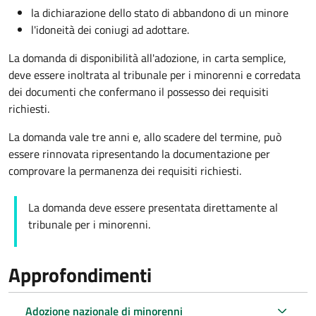
la dichiarazione dello stato di abbandono di un minore
l'idoneità dei coniugi ad adottare.
La domanda di disponibilità all'adozione, in carta semplice,
deve essere inoltrata al tribunale per i minorenni e corredata
dei documenti che confermano il possesso dei requisiti
richiesti.
La domanda vale tre anni e, allo scadere del termine, può
essere rinnovata ripresentando la documentazione per
comprovare la permanenza dei requisiti richiesti.
La domanda deve essere presentata direttamente al
tribunale per i minorenni.
Approfondimenti
Adozione nazionale di minorenni