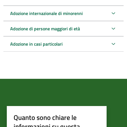
Adozione internazionale di minorenni
Adozione di persone maggiori di età
Adozione in casi particolari
Quanto sono chiare le
informazioni su questa