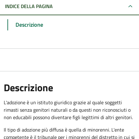
INDICE DELLA PAGINA
Descrizione
Descrizione
L'adozione è un istituto giuridico grazie al quale soggetti
rimasti senza genitori naturali o da questi non riconosciuti o
non educabili possono diventare figli legittimi di altri genitori.
Il tipo di adozione più diffusa è quella di minorenni. L'ente
competente è il tribunale per i minorenni del distretto in cui si