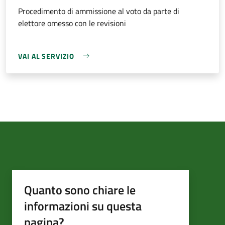
Procedimento di ammissione al voto da parte di
elettore omesso con le revisioni
VAI AL SERVIZIO
Quanto sono chiare le
informazioni su questa
pagina?