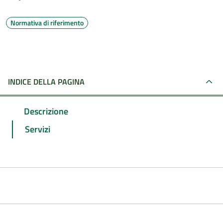
Normativa di riferimento
INDICE DELLA PAGINA
Descrizione
Servizi