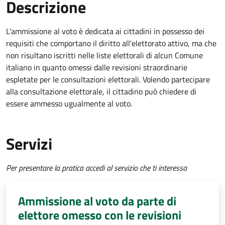
Descrizione
L'ammissione al voto è dedicata ai cittadini in possesso dei
requisiti che comportano il diritto all'elettorato attivo, ma che
non risultano iscritti nelle liste elettorali di alcun Comune
italiano in quanto omessi dalle revisioni straordinarie
espletate per le consultazioni elettorali. Volendo partecipare
alla consultazione elettorale, il cittadino può chiedere di
essere ammesso ugualmente al voto.
Servizi
Per presentare la pratica accedi al servizio che ti interessa
Ammissione al voto da parte di
elettore omesso con le revisioni