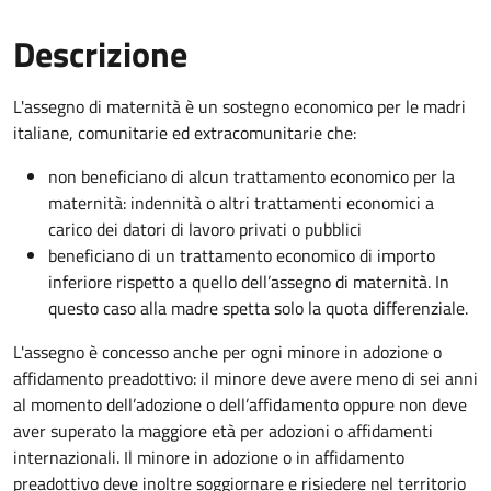
Descrizione
L'assegno di maternità è un sostegno economico per le madri
italiane, comunitarie ed extracomunitarie che:
non beneficiano di alcun trattamento economico per la
maternità: indennità o altri trattamenti economici a
carico dei datori di lavoro privati o pubblici
beneficiano di un trattamento economico di importo
inferiore rispetto a quello dell’assegno di maternità. In
questo caso alla madre spetta solo la quota differenziale.
L'assegno è concesso anche per ogni minore in adozione o
affidamento preadottivo: il minore deve avere meno di sei anni
al momento dell’adozione o dell’affidamento oppure non deve
aver superato la maggiore età per adozioni o affidamenti
internazionali. Il minore in adozione o in affidamento
preadottivo deve inoltre soggiornare e risiedere nel territorio