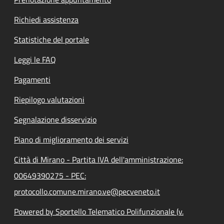
Richiedi assistenza
Statistiche del portale
Leggi le FAQ
Pagamenti
Riepilogo valutazioni
Segnalazione disservizio
Piano di miglioramento dei servizi
Città di Mirano - Partita IVA dell'amministrazione:
00649390275 - PEC:
protocollo.comune.mirano.ve@pecveneto.it
Powered by Sportello Telematico Polifunzionale (v.