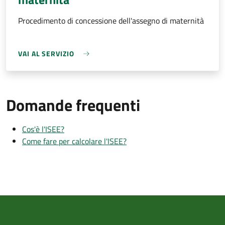
Procedimento di concessione dell'assegno di maternità
VAI AL SERVIZIO
Domande frequenti
Cos'è l'ISEE?
Come fare per calcolare l'ISEE?