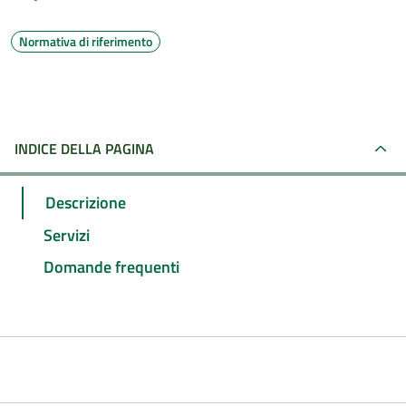
Normativa di riferimento
INDICE DELLA PAGINA
Descrizione
Servizi
Domande frequenti