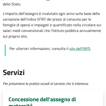
dello Stato.
L'importo dell'assegno è rivalutato ogni anno sulla base della
variazione dell'indice ISTAT dei prezzi al consumo per le
famiglie di operai e impiegati e quantificato nella circolare sui
salari medi convenzionali che l’Istituto pubblica annualmente
sul proprio sito.
Per ulteriori informazioni, consulta il
sito dell'INPS
.
Servizi
Per presentare la pratica accedi al servizio che ti interessa
Concessione dell'assegno di
maternità