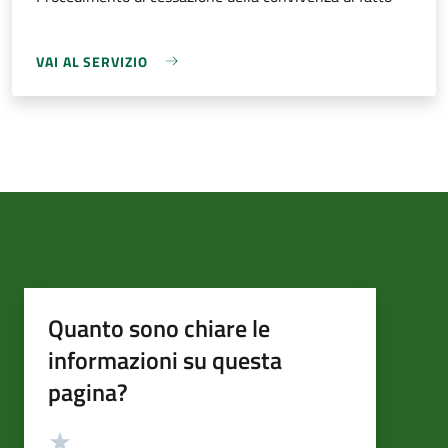
VAI AL SERVIZIO
Quanto sono chiare le
informazioni su questa
pagina?
Valutazione
Valuta 5 stelle su 5