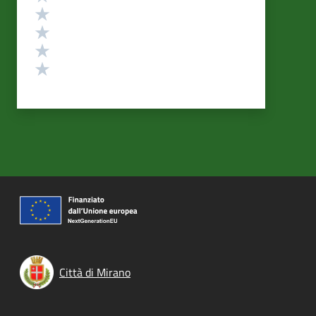
Valuta 4 stelle su 5
Valuta 3 stelle su 5
Valuta 2 stelle su 5
Valuta 1 stelle su 5
Città di Mirano