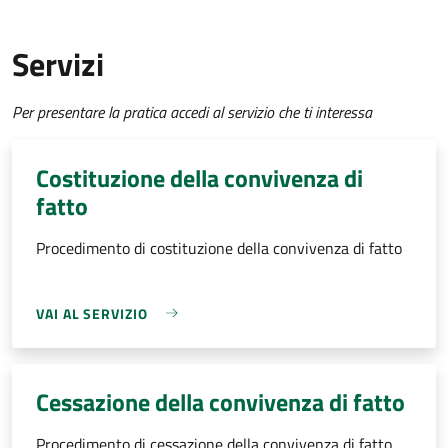
Servizi
Per presentare la pratica accedi al servizio che ti interessa
Costituzione della convivenza di
fatto
Procedimento di costituzione della convivenza di fatto
VAI AL SERVIZIO
Cessazione della convivenza di fatto
Procedimento di cessazione della convivenza di fatto