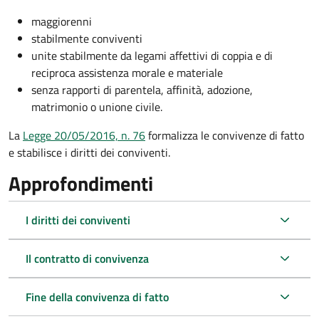
maggiorenni
stabilmente conviventi
unite stabilmente da legami affettivi di coppia e di
reciproca assistenza morale e materiale
senza rapporti di parentela, affinità, adozione,
matrimonio o unione civile.
La
Legge 20/05/2016, n. 76
formalizza le convivenze di fatto
e stabilisce i diritti dei conviventi.
Approfondimenti
I diritti dei conviventi
Il contratto di convivenza
Fine della convivenza di fatto