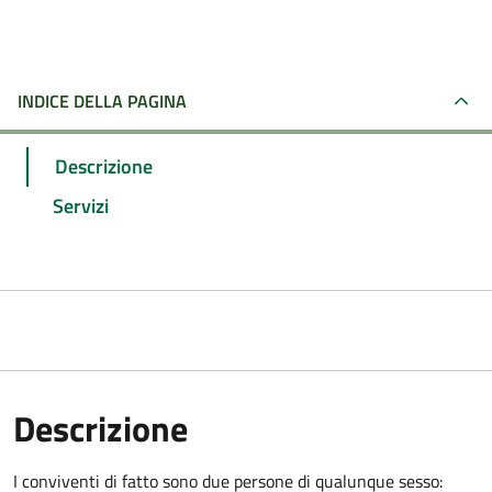
INDICE DELLA PAGINA
Descrizione
Servizi
Descrizione
I conviventi di fatto sono due persone di qualunque sesso: