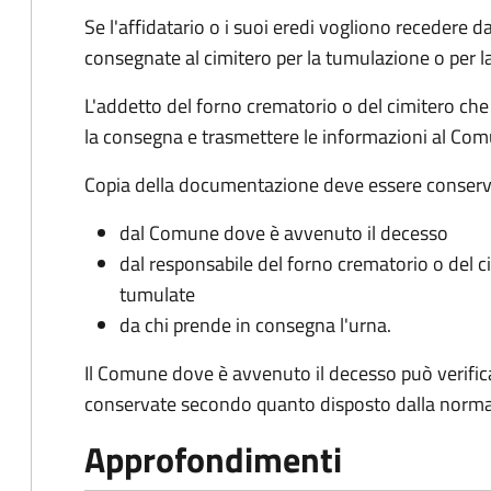
Se l'affidatario o i suoi eredi vogliono recedere 
consegnate al cimitero per la tumulazione o per l
L'addetto del forno crematorio o del cimitero che
la consegna e trasmettere le informazioni al Co
Copia della documentazione deve essere conserv
dal Comune dove è avvenuto il decesso
dal responsabile del forno crematorio o del 
tumulate
da chi prende in consegna l'urna.
Il Comune dove è avvenuto il decesso può verific
conservate secondo quanto disposto dalla norma
Approfondimenti