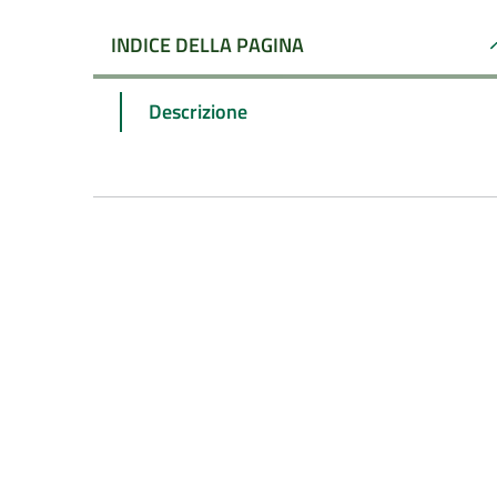
INDICE DELLA PAGINA
Descrizione