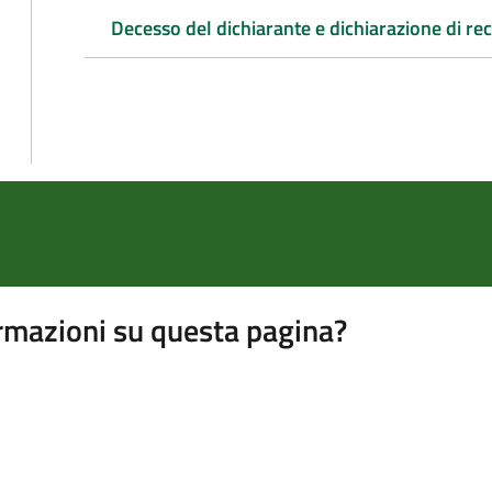
Decesso del dichiarante e dichiarazione di re
rmazioni su questa pagina?