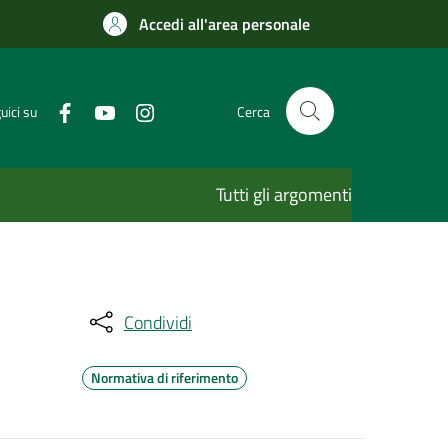
Accedi all'area personale
uici su
Cerca
Tutti gli argomenti
Condividi
Normativa di riferimento