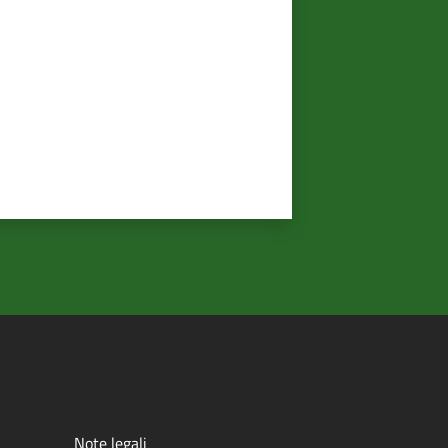
Note legali