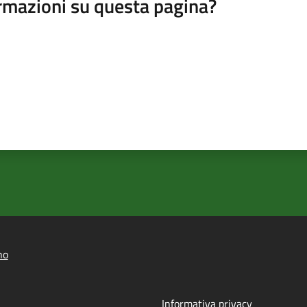
rmazioni su questa pagina?
no
Informativa privacy