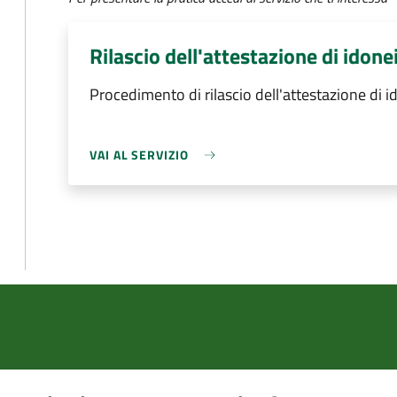
Rilascio dell'attestazione di idone
Procedimento di rilascio dell'attestazione di i
VAI AL SERVIZIO