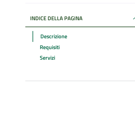
INDICE DELLA PAGINA
Descrizione
Requisiti
Servizi