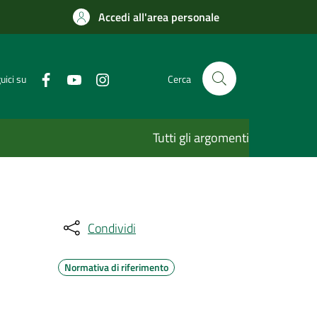
Accedi all'area personale
uici su
Cerca
Tutti gli argomenti
Condividi
Normativa di riferimento