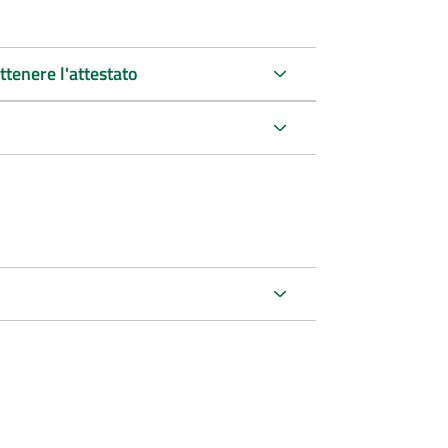
tenere l'attestato