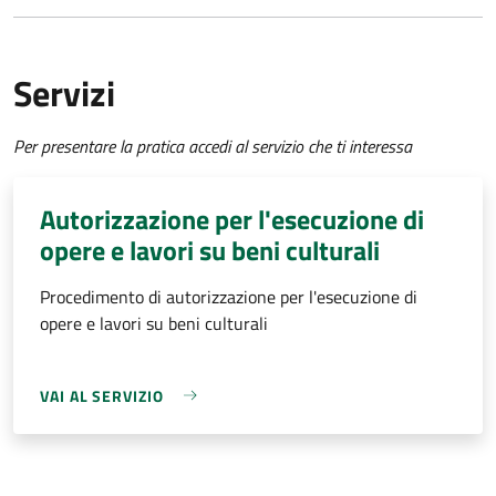
Servizi
Per presentare la pratica accedi al servizio che ti interessa
Autorizzazione per l'esecuzione di
opere e lavori su beni culturali
Procedimento di autorizzazione per l'esecuzione di
opere e lavori su beni culturali
VAI AL SERVIZIO