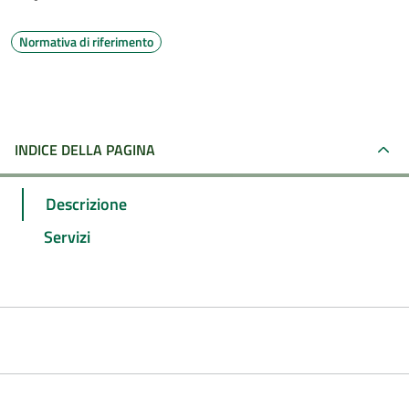
Normativa di riferimento
INDICE DELLA PAGINA
Descrizione
Servizi