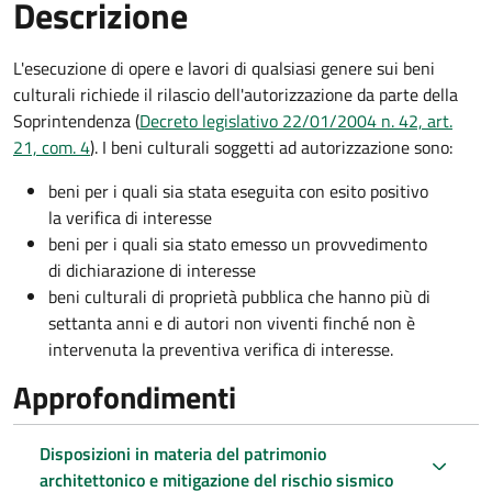
Descrizione
L'esecuzione di opere e lavori di qualsiasi genere sui beni
culturali richiede il rilascio dell'autorizzazione da parte della
Soprintendenza (
Decreto
legislativo 22/01/2004 n. 42, art.
21, com. 4
). I beni culturali soggetti ad autorizzazione sono:
beni per i quali sia stata eseguita con esito positivo
la verifica di interesse
beni per i quali sia stato emesso un provvedimento
di dichiarazione di interesse
beni culturali di proprietà pubblica che hanno più di
settanta anni e di autori non viventi finché non è
intervenuta la preventiva verifica di interesse.
Approfondimenti
Disposizioni in materia del patrimonio
architettonico e mitigazione del rischio sismico