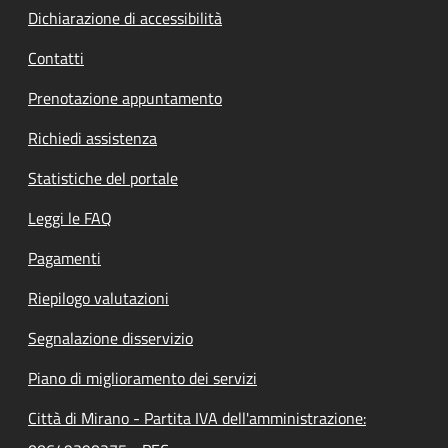
Dichiarazione di accessibilità
Contatti
Prenotazione appuntamento
Richiedi assistenza
Statistiche del portale
Leggi le FAQ
Pagamenti
Riepilogo valutazioni
Segnalazione disservizio
Piano di miglioramento dei servizi
Città di Mirano - Partita IVA dell'amministrazione: