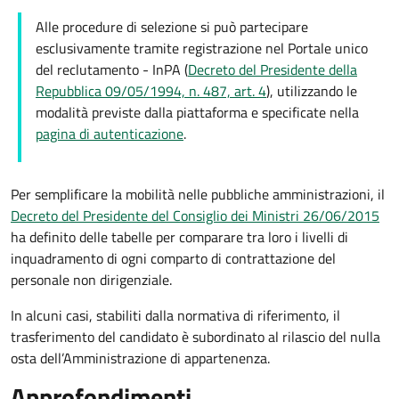
Alle procedure di selezione si può partecipare
esclusivamente tramite registrazione nel Portale unico
del reclutamento - InPA (
Decreto del Presidente della
Repubblica 09/05/1994, n. 487, art. 4
), utilizzando le
modalità previste dalla piattaforma e specificate nella
pagina di autenticazione
.
Per semplificare la mobilità nelle pubbliche amministrazioni, il
Decreto del Presidente del Consiglio dei Ministri 26/06/2015
ha definito delle tabelle per comparare tra loro i livelli di
inquadramento di ogni comparto di contrattazione del
personale non dirigenziale.
In alcuni casi, stabiliti dalla normativa di riferimento, il
trasferimento del candidato è subordinato al rilascio del nulla
osta dell’Amministrazione di appartenenza.
Approfondimenti