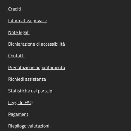
Crediti
Informativa privacy
Note legali
Dichiarazione di accessibilità
Contatti
Prenotazione appuntamento
Richiedi assistenza
Statistiche del portale
Leggi le FAQ
Pagamenti
Riepilogo valutazioni