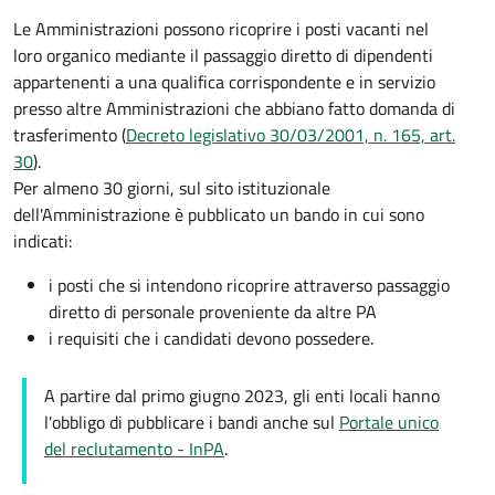
Le Amministrazioni possono ricoprire i posti vacanti nel
loro organico mediante il passaggio diretto di dipendenti
appartenenti a una qualifica corrispondente e in servizio
presso altre Amministrazioni che abbiano fatto domanda di
trasferimento (
Decreto legislativo 30/03/2001, n. 165, art.
30
).
Per almeno 30 giorni, sul sito istituzionale
dell'Amministrazione è pubblicato un bando in cui sono
indicati:
i posti che si intendono ricoprire attraverso passaggio
diretto di personale proveniente da altre PA
i requisiti che i candidati devono possedere.
A partire dal primo giugno 2023, gli enti locali hanno
l'obbligo di pubblicare i bandi anche sul
Portale unico
del reclutamento - InPA
.