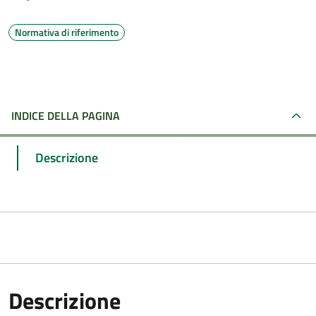
Normativa di riferimento
INDICE DELLA PAGINA
Descrizione
Descrizione