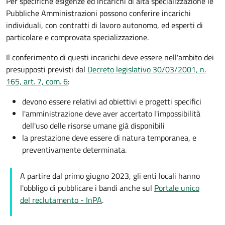
Per specifiche esigenze ed incarichi di alta specializzazione le
Pubbliche Amministrazioni possono conferire incarichi
individuali, con contratti di lavoro autonomo, ed esperti di
particolare e comprovata specializzazione.
Il conferimento di questi incarichi deve essere nell'ambito dei
presupposti previsti dal
Decreto legislativo 30/03/2001, n.
165, art. 7, com. 6
:
devono essere relativi ad obiettivi e progetti specifici
l'amministrazione deve aver accertato l'impossibilità
dell'uso delle risorse umane già disponibili
la prestazione deve essere di natura temporanea, e
preventivamente determinata.
A partire dal primo giugno 2023, gli enti locali hanno
l'obbligo di pubblicare i bandi anche sul
Portale unico
del reclutamento - InPA
.