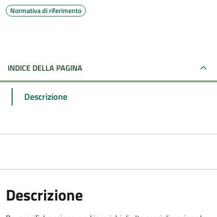
Normativa di riferimento
INDICE DELLA PAGINA
Descrizione
Descrizione