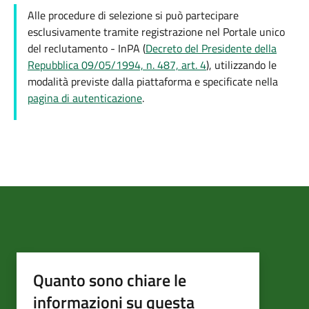
Alle procedure di selezione si può partecipare
esclusivamente tramite registrazione nel Portale unico
del reclutamento - InPA (
Decreto del Presidente della
Repubblica 09/05/1994, n. 487, art. 4
), utilizzando le
modalità previste dalla piattaforma e specificate nella
pagina di autenticazione
.
Quanto sono chiare le
informazioni su questa