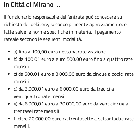
In Città di Mirano …
Il funzionario responsabile dell’entrata può concedere su
richiesta del debitore, secondo prudente apprezzamento, e
fatte salve le norme specifiche in materia, il pagamento
rateale secondo le seguenti modalità:
a) fino a 100,00 euro nessuna rateizzazione
b) da 100,01 euro a euro 500,00 euro fino a quattro rate
mensili
c) da 500,01 euro a 3.000,00 euro da cinque a dodici rate
mensili
d) da 3.000,01 euro a 6.000,00 euro da tredici a
ventiquattro rate mensili
e) da 6.000,01 euro a 20.000,00 euro da venticinque a
trentasei rate mensili
f) oltre 20.000,00 euro da trentasette a settantadue rate
mensili.