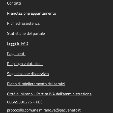
Contatti
Prenotazione appuntamento
Richiedi assistenza
Statistiche del portale
Leggi le FAQ
Pagamenti
Riepilogo valutazioni
Segnalazione disservizio
Piano di miglioramento dei servizi
Città di Mirano - Partita IVA dell'amministrazione:
00649390275 - PEC:
protocollo.comune.mirano.ve@pecveneto.it