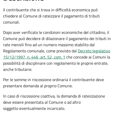
Il contribuente che si trova in difficoltà economica può
chiedere al Comune di rateizzare il pagamento di tributi
comunali.
Dopo aver verificato le condizioni economiche del cittadino, il
Comune può decidere di dilazionare il pagamento dei tributi in
rate mensili fino ad un numero massimo stabilito dal
Regolamento comunale, come previsto dal
Decreto legislativo
15/12/1997, n. 446, art. 52, com. 1
che concede ai Comuni la
possibilità di disciplinare con regolamento le proprie entrate,
anche tributarie.
Per le somme in riscossione ordinaria il contribuente deve
presentare domanda al proprio Comune.
In caso di riscossione coattiva, la domanda di rateizzazione
deve essere presentata al Comune o ad altro
soggetto eventualmente incaricato.