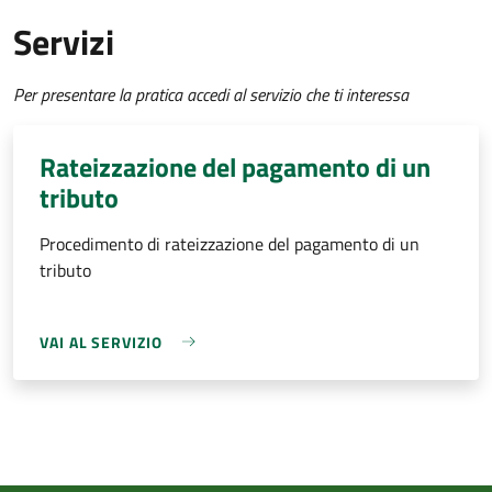
Servizi
Per presentare la pratica accedi al servizio che ti interessa
Rateizzazione del pagamento di un
tributo
Procedimento di rateizzazione del pagamento di un
tributo
VAI AL SERVIZIO