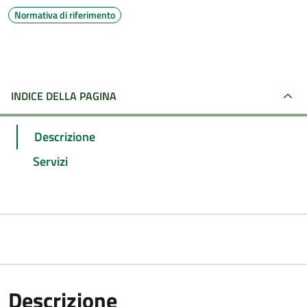
Normativa di riferimento
INDICE DELLA PAGINA
Descrizione
Servizi
Descrizione