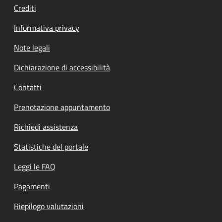
Crediti
Informativa privacy
Note legali
Dichiarazione di accessibilità
Contatti
Prenotazione appuntamento
Richiedi assistenza
Statistiche del portale
Leggi le FAQ
Pagamenti
Riepilogo valutazioni