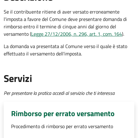
Se il contribuente ritiene di aver versato erroneamente
l'imposta a favore del Comune deve presentare domanda di
rimborso entro il termine di cinque anni dal giorno del
versamento (
Legge 27/12/2006, n. 296, art. 1, com. 164
).
La domanda va presentata al Comune verso il quale è stato
effettuato il versamento dell'imposta.
Servizi
Per presentare la pratica accedi al servizio che ti interessa
Rimborso per errato versamento
Procedimento di rimborso per errato versamento