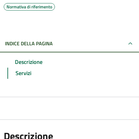
Normativa di riferimento
INDICE DELLA PAGINA
Descrizione
Servizi
Descrizione