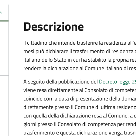
Descrizione
Il cittadino che intende trasferire la residenza al
mesi può dichiarare il trasferimento di residenza 
italiano dello Stato in cui ha stabilito la propria 
rendere la dichiarazione al Comune italiano di re
A seguito della pubblicazione del
Decreto legge 2
viene resa direttamente al Consolato di competenz
coincide con la data di presentazione della doman
direttamente presso il Comune di ultima residenza i
con quella della dichiarazione resa al Comune, a c
giorni presso il Consolato di competenza per rend
trasferimento e questa dichiarazione venga tra