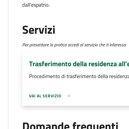
dall'espatrio.
Servizi
Per presentare la pratica accedi al servizio che ti interessa
Trasferimento della residenza all'
Procedimento di trasferimento della residenza
VAI AL SERVIZIO
Domande frequenti