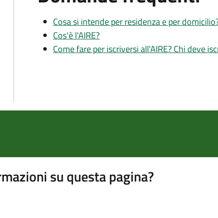
Cosa si intende per residenza e per domicilio
Cos'è l'AIRE?
Come fare per iscriversi all'AIRE? Chi deve isc
rmazioni su questa pagina?