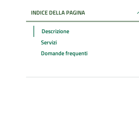
INDICE DELLA PAGINA
Descrizione
Servizi
Domande frequenti