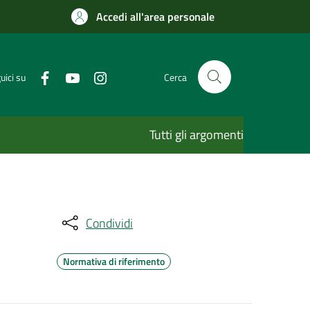
Accedi all'area personale
uici su
Cerca
Tutti gli argomenti
Condividi
Normativa di riferimento