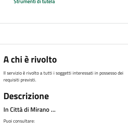
Strumenti di tutela
A chi è rivolto
Il servizio è rivolto a tutti i soggetti interessati in possesso dei
requisiti previsti.
Descrizione
In Città di Mirano …
Puoi consultare: