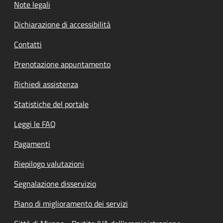
Note legali
Dichiarazione di accessibilità
Contatti
Prenotazione appuntamento
Richiedi assistenza
Statistiche del portale
Leggi le FAQ
Pagamenti
Riepilogo valutazioni
Segnalazione disservizio
Piano di miglioramento dei servizi