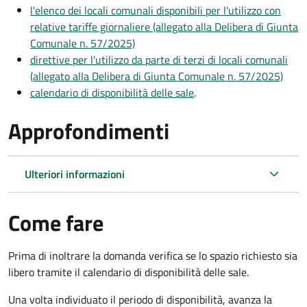
l'elenco dei locali comunali disponibili per l'utilizzo con
relative tariffe giornaliere (allegato alla Delibera di Giunta
Comunale n. 57/2025)
direttive per l'utilizzo da parte di terzi di locali comunali
(allegato alla Delibera di Giunta Comunale n. 57/2025)
calendario di disponibilità delle sale
.
Approfondimenti
Ulteriori informazioni
Come fare
Prima di inoltrare la domanda verifica se lo spazio richiesto sia
libero tramite il calendario di disponibilità delle sale.
Una volta individuato il periodo di disponibilità, avanza la