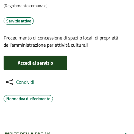
(Regolamento comunale)
Servizio attivo
Procedimento di concessione di spazi o locali di proprietà
dell'amministrazione per attività culturali
Accedi al servizio
Condividi
Normativa di riferimento