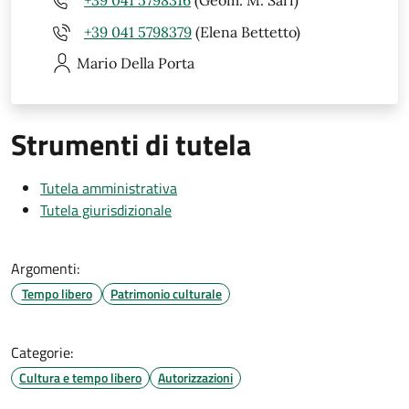
+39 041 5798379
(Elena Bettetto)
Mario
Della Porta
Strumenti di tutela
Tutela amministrativa
Tutela giurisdizionale
Argomenti:
Tempo libero
Patrimonio culturale
Categorie:
Cultura e tempo libero
Autorizzazioni