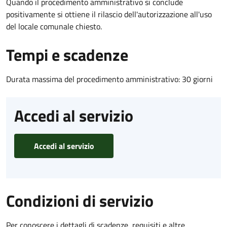
Quando il procedimento amministrativo si conclude
positivamente si ottiene il rilascio dell'autorizzazione all'uso
del locale comunale chiesto.
Tempi e scadenze
Durata massima del procedimento amministrativo: 30 giorni
Accedi al servizio
Accedi al servizio
Condizioni di servizio
Per conoscere i dettagli di scadenze, requisiti e altre