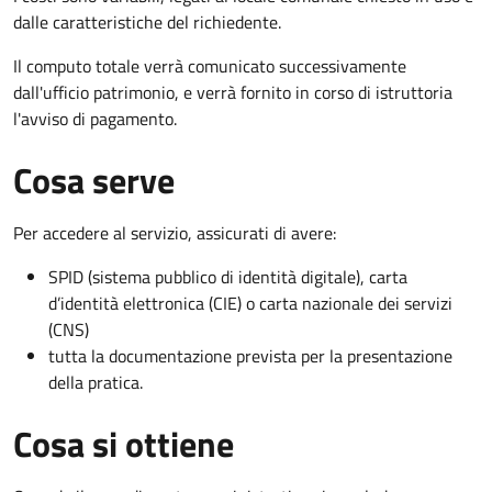
dalle caratteristiche del richiedente.
Il computo totale verrà comunicato successivamente
dall'ufficio patrimonio, e verrà fornito in corso di istruttoria
l'avviso di pagamento.
Cosa serve
Per accedere al servizio, assicurati di avere:
SPID (sistema pubblico di identità digitale), carta
d’identità elettronica (CIE) o carta nazionale dei servizi
(CNS)
tutta la documentazione prevista per la presentazione
della pratica.
Cosa si ottiene