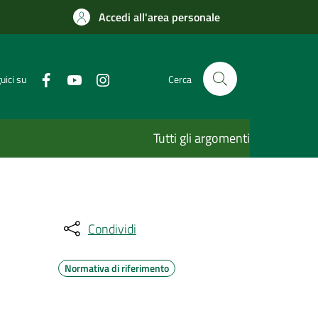
Accedi all'area personale
uici su
Cerca
Tutti gli argomenti
Condividi
Normativa di riferimento