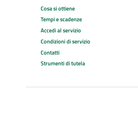
Cosa si ottiene
Tempi e scadenze
Accedi al servizio
Condizioni di servizio
Contatti
Strumenti di tutela