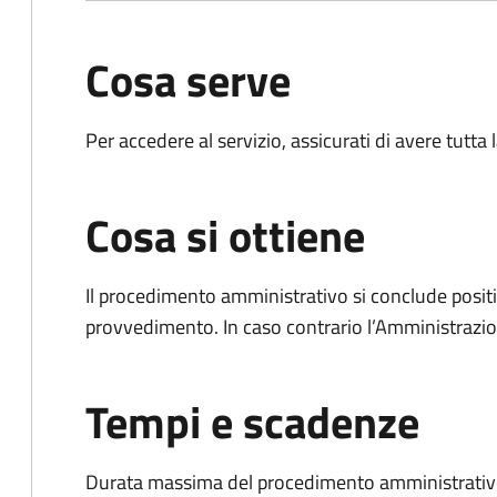
Cosa serve
Per accedere al servizio, assicurati di avere tutt
Cosa si ottiene
Il procedimento amministrativo si conclude posit
provvedimento. In caso contrario l’Amministrazio
Tempi e scadenze
Durata massima del procedimento amministrativo