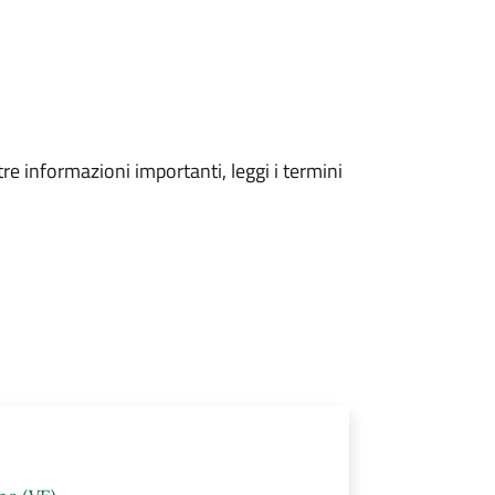
tre informazioni importanti, leggi i termini