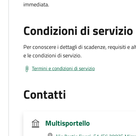
immediata.
Condizioni di servizio
Per conoscere i dettagli di scadenze, requisiti e al
e le condizioni di servizio.
Termini e condizioni di servizio
Contatti
Multisportello