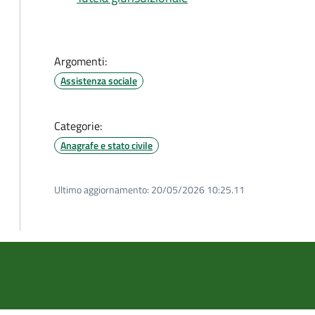
Argomenti:
Assistenza sociale
Categorie:
Anagrafe e stato civile
Ultimo aggiornamento:
20/05/2026 10:25.11