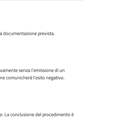
a la documentazione prevista.
ivamente senza l’emissione di un
ne comunicherà l’esito negativo.
: La conclusione del procedimento è