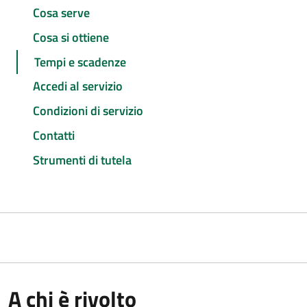
Cosa serve
Cosa si ottiene
Tempi e scadenze
Accedi al servizio
Condizioni di servizio
Contatti
Strumenti di tutela
A chi è rivolto