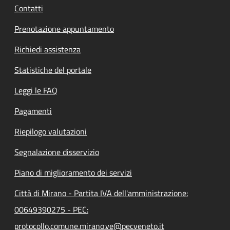
Contatti
Prenotazione appuntamento
Richiedi assistenza
Statistiche del portale
Leggi le FAQ
Pagamenti
Riepilogo valutazioni
Segnalazione disservizio
Piano di miglioramento dei servizi
Città di Mirano - Partita IVA dell'amministrazione:
00649390275 - PEC:
protocollo.comune.mirano.ve@pecveneto.it