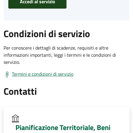
Accedi al servizio
Condizioni di servizio
Per conoscere i dettagli di scadenze, requisiti e altre
informazioni importanti, leggi i termini e le condizioni di
servizio.
Termini e condizioni di servizio
Contatti
Pianificazione Territoriale, Beni