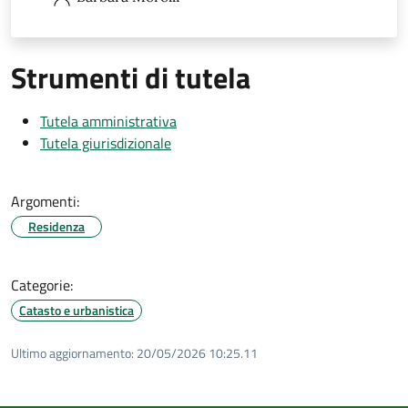
Strumenti di tutela
Tutela amministrativa
Tutela giurisdizionale
Argomenti:
Residenza
Categorie:
Catasto e urbanistica
Ultimo aggiornamento:
20/05/2026 10:25.11