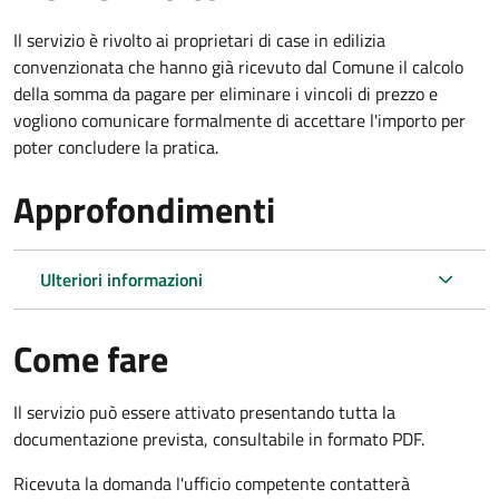
Il servizio è rivolto ai proprietari di case in edilizia
convenzionata che hanno già ricevuto dal Comune il calcolo
della somma da pagare per eliminare i vincoli di prezzo e
vogliono comunicare formalmente di accettare l'importo per
poter concludere la pratica.
Approfondimenti
Ulteriori informazioni
Come fare
Il servizio può essere attivato presentando tutta la
documentazione prevista, consultabile in formato PDF.
Ricevuta la domanda l'ufficio competente contatterà