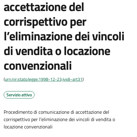
accettazione del
corrispettivo per
l’eliminazione dei vincoli
di vendita o locazione
convenzionali
(
urn:nir:stato:legge:1998-12-23;448~art31
)
Servizio attivo
Procedimento di comunicazione di accettazione del
corrispettivo per l’eliminazione dei vincoli di vendita o
locazione convenzionali