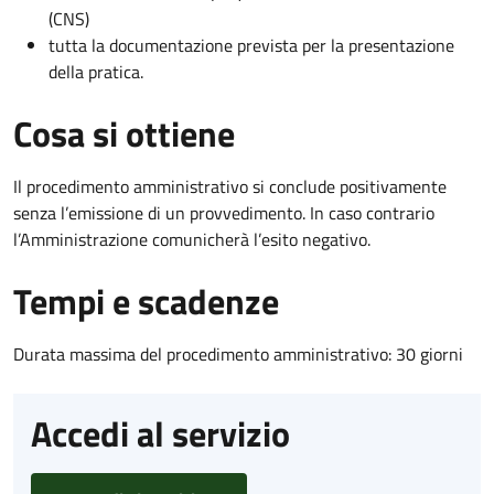
(CNS)
tutta la documentazione prevista per la presentazione
della pratica.
Cosa si ottiene
Il procedimento amministrativo si conclude positivamente
senza l’emissione di un provvedimento. In caso contrario
l’Amministrazione comunicherà l’esito negativo.
Tempi e scadenze
Durata massima del procedimento amministrativo: 30 giorni
Accedi al servizio