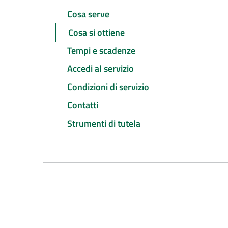
Cosa serve
Cosa si ottiene
Tempi e scadenze
Accedi al servizio
Condizioni di servizio
Contatti
Strumenti di tutela