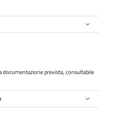
 la documentazione prevista, consultabile
e