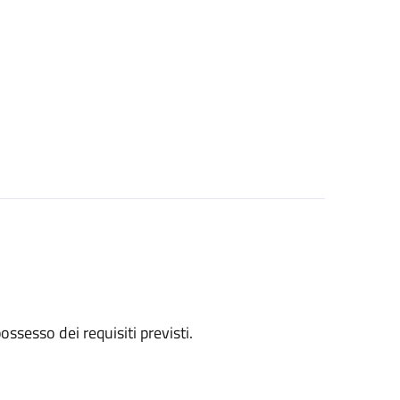
 possesso dei requisiti previsti.