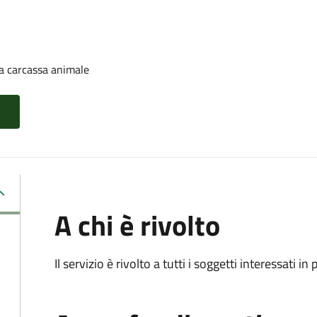
a carcassa animale
A chi è rivolto
Il servizio è rivolto a tutti i soggetti interessati in