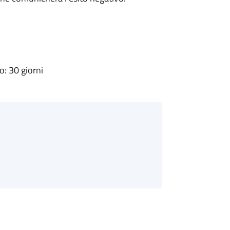
: 30 giorni