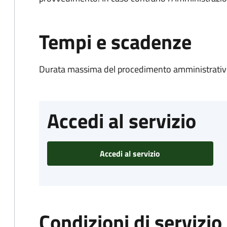
Tempi e scadenze
Durata massima del procedimento amministrativo
Accedi al servizio
Accedi al servizio
Condizioni di servizio