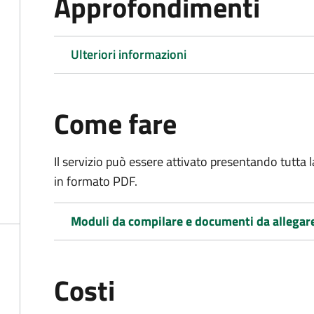
Approfondimenti
Ulteriori informazioni
Come fare
Il servizio può essere attivato presentando tutta
in formato PDF.
Moduli da compilare e documenti da allegar
Costi