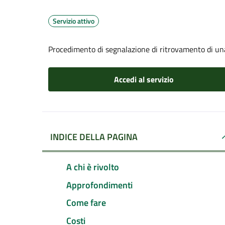
Servizio attivo
Procedimento di segnalazione di ritrovamento di un
Accedi al servizio
INDICE DELLA PAGINA
A chi è rivolto
Approfondimenti
Come fare
Costi