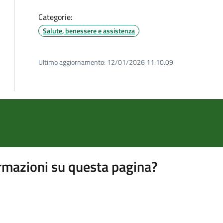
Categorie:
Salute, benessere e assistenza
Ultimo aggiornamento:
12/01/2026 11:10.09
rmazioni su questa pagina?