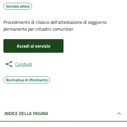
Servizio attivo
Procedimento di rilascio dell'attestazione di soggiorno
permanente per cittadini comunitari
Accedi al servizio
Condividi
Normativa di riferimento
INDICE DELLA PAGINA