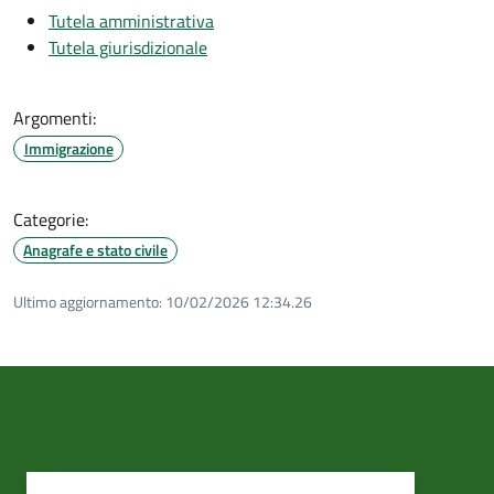
Tutela amministrativa
Tutela giurisdizionale
Argomenti:
Immigrazione
Categorie:
Anagrafe e stato civile
Ultimo aggiornamento:
10/02/2026 12:34.26