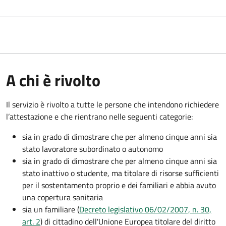
A chi è rivolto
Il servizio è rivolto a tutte le persone che intendono richiedere
l’attestazione e che rientrano nelle seguenti categorie:
sia in grado di dimostrare che per almeno cinque anni sia
stato lavoratore subordinato o autonomo
sia in grado di dimostrare che per almeno cinque anni sia
stato inattivo o studente, ma titolare di risorse sufficienti
per il sostentamento proprio e dei familiari e abbia avuto
una copertura sanitaria
sia un familiare (
Decreto legislativo 06/02/2007, n. 30,
art. 2
) di cittadino dell'Unione Europea titolare del diritto