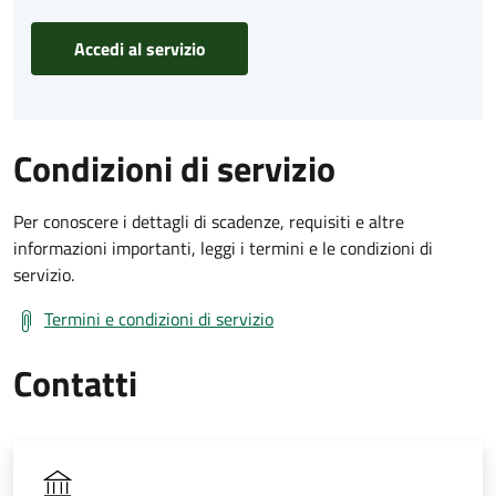
Accedi al servizio
Condizioni di servizio
Per conoscere i dettagli di scadenze, requisiti e altre
informazioni importanti, leggi i termini e le condizioni di
servizio.
Termini e condizioni di servizio
Contatti