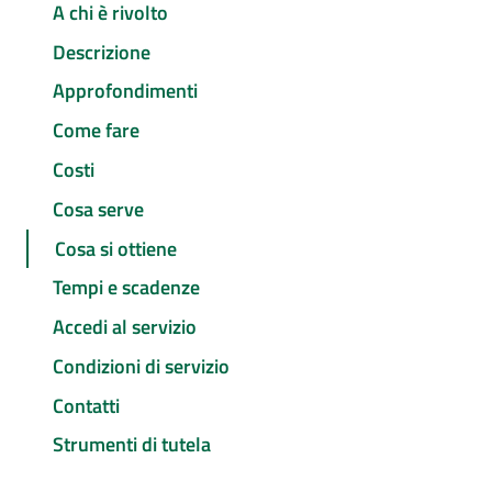
A chi è rivolto
Descrizione
Approfondimenti
Come fare
Costi
Cosa serve
Cosa si ottiene
Tempi e scadenze
Accedi al servizio
Condizioni di servizio
Contatti
Strumenti di tutela