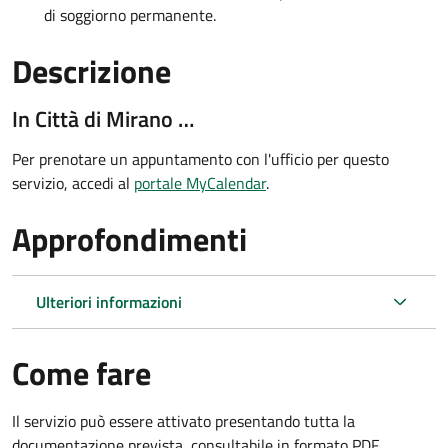
di soggiorno permanente.
Descrizione
In Città di Mirano …
Per prenotare un appuntamento con l'ufficio per questo
servizio, accedi al
portale MyCalendar
.
Approfondimenti
Ulteriori informazioni
Come fare
Il servizio può essere attivato presentando tutta la
documentazione prevista, consultabile in formato PDF.