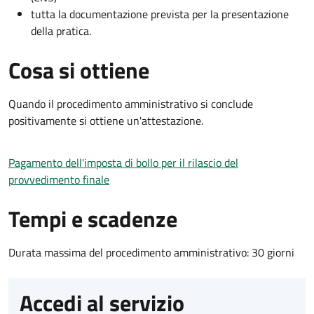
tutta la documentazione prevista per la presentazione
della pratica.
Cosa si ottiene
Quando il procedimento amministrativo si conclude
positivamente si ottiene un'attestazione.
Pagamento dell'imposta di bollo per il rilascio del
provvedimento finale
Tempi e scadenze
Durata massima del procedimento amministrativo: 30 giorni
Accedi al servizio