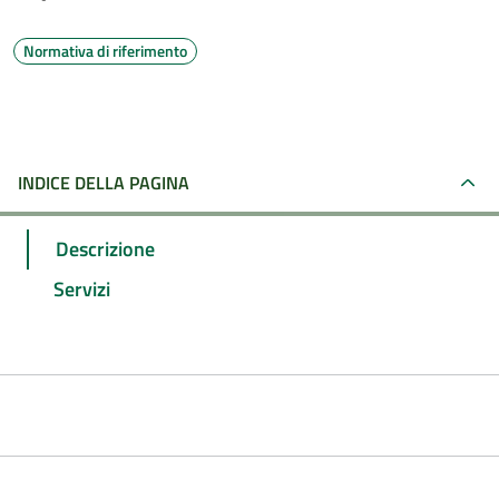
Normativa di riferimento
INDICE DELLA PAGINA
Descrizione
Servizi