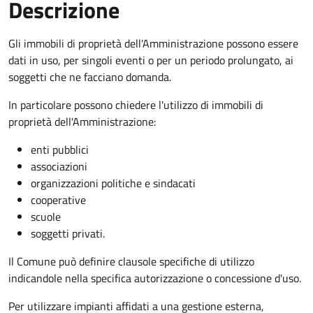
Descrizione
Gli immobili di proprietà dell'Amministrazione possono essere
dati in uso, per singoli eventi o per un periodo prolungato, ai
soggetti che ne facciano domanda.
In particolare possono chiedere l'utilizzo di immobili di
proprietà dell'Amministrazione:
enti pubblici
associazioni
organizzazioni politiche e sindacati
cooperative
scuole
soggetti privati.
Il Comune può definire clausole specifiche di utilizzo
indicandole nella specifica autorizzazione o concessione d'uso.
Per utilizzare impianti affidati a una gestione esterna,