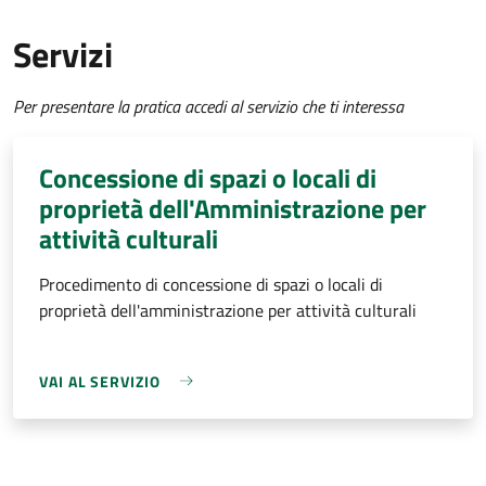
Servizi
Per presentare la pratica accedi al servizio che ti interessa
Concessione di spazi o locali di
proprietà dell'Amministrazione per
attività culturali
Procedimento di concessione di spazi o locali di
proprietà dell'amministrazione per attività culturali
VAI AL SERVIZIO