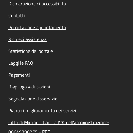
Dichiarazione di accessibilità
Contatti
Prenotazione appuntamento
Richiedi assistenza
Statistiche del portale
Leggi le FAQ
Pagamenti
Riepilogo valutazioni
Segnalazione disservizio
Piano di miglioramento dei servizi
Città di Mirano - Partita IVA dell'amministrazione:
00649390275 - PEC: