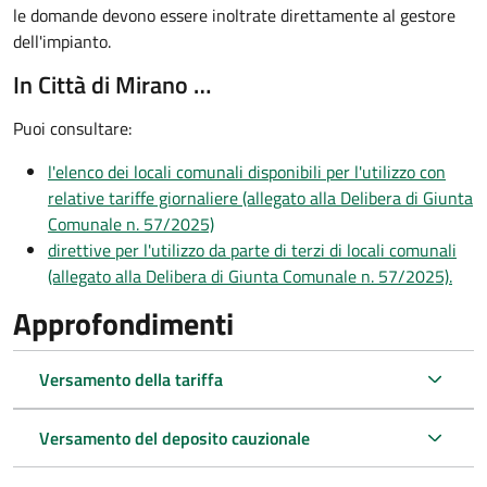
le domande devono essere inoltrate direttamente al gestore
dell'impianto.
In Città di Mirano …
Puoi consultare:
l'elenco dei locali comunali disponibili per l'utilizzo con
relative tariffe giornaliere (allegato alla Delibera di Giunta
Comunale n. 57/2025)
direttive per l'utilizzo da parte di terzi di locali comunali
(allegato alla Delibera di Giunta Comunale n. 57/2025).
Approfondimenti
Versamento della tariffa
Versamento del deposito cauzionale