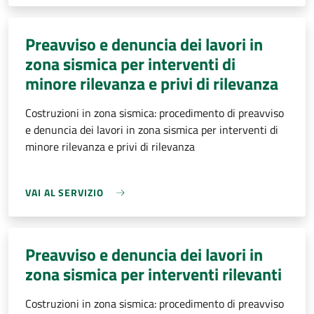
Preavviso e denuncia dei lavori in
zona sismica per interventi di
minore rilevanza e privi di rilevanza
Costruzioni in zona sismica: procedimento di preavviso
e denuncia dei lavori in zona sismica per interventi di
minore rilevanza e privi di rilevanza
VAI AL SERVIZIO
Preavviso e denuncia dei lavori in
zona sismica per interventi rilevanti
Costruzioni in zona sismica: procedimento di preavviso