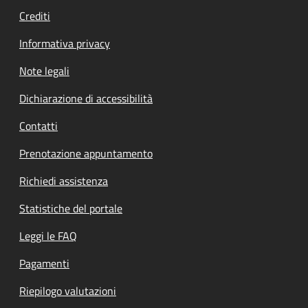
Crediti
Informativa privacy
Note legali
Dichiarazione di accessibilità
Contatti
Prenotazione appuntamento
Richiedi assistenza
Statistiche del portale
Leggi le FAQ
Pagamenti
Riepilogo valutazioni