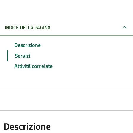
INDICE DELLA PAGINA
Descrizione
Servizi
Attività correlate
Descrizione