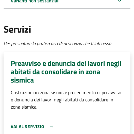
Varianti non sostanziali
Servizi
Per presentare la pratica accedi al servizio che ti interessa
Preavviso e denuncia dei lavori negli
abitati da consolidare in zona
sismica
Costruzioni in zona sismica: procedimento di preavviso
e denuncia dei lavori negli abitati da consolidare in
zona sismica
VAI AL SERVIZIO