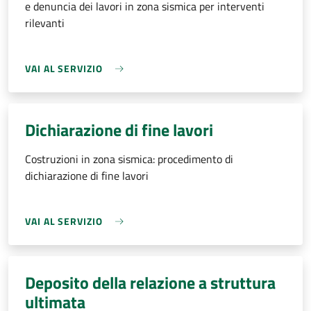
e denuncia dei lavori in zona sismica per interventi
rilevanti
VAI AL SERVIZIO
Dichiarazione di fine lavori
Costruzioni in zona sismica: procedimento di
dichiarazione di fine lavori
VAI AL SERVIZIO
Deposito della relazione a struttura
ultimata