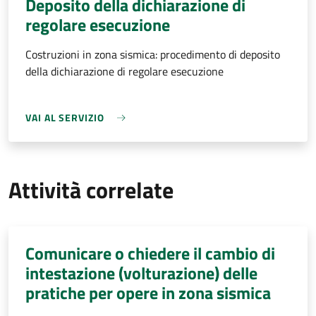
Deposito della dichiarazione di
regolare esecuzione
Costruzioni in zona sismica: procedimento di deposito
della dichiarazione di regolare esecuzione
VAI AL SERVIZIO
Attività correlate
Comunicare o chiedere il cambio di
intestazione (volturazione) delle
pratiche per opere in zona sismica