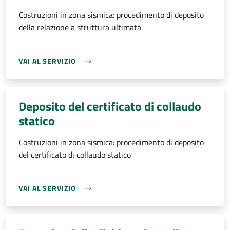
Costruzioni in zona sismica: procedimento di deposito
della relazione a struttura ultimata
VAI AL SERVIZIO
Deposito del certificato di collaudo
statico
Costruzioni in zona sismica: procedimento di deposito
del certificato di collaudo statico
VAI AL SERVIZIO