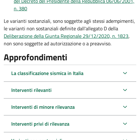
del Decreto del Presidente della Repubblica 06/06/2001,
n. 380
Le varianti sostanziali, sono soggette agli stessi adempimenti,
le varianti non sostanziali definite dall'allegato D della
Deliberazione della Giunta Regionale 29/12/2020, n. 1823
,
non sono soggette ad autorizzazione o a preavviso.
Approfondimenti
La classificazione sismica in Italia
Interventi rilevanti
Interventi di minore rilevanza
Interventi privi di rilevanza