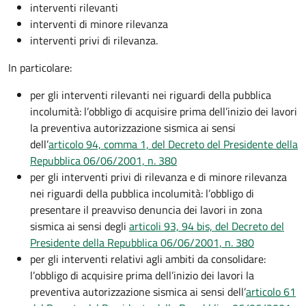
interventi rilevanti
interventi di minore rilevanza
interventi privi di rilevanza.
In particolare:
per gli interventi rilevanti nei riguardi della pubblica
incolumità: l’obbligo di acquisire prima dell’inizio dei lavori
la preventiva autorizzazione sismica ai sensi
dell’
articolo 94, comma 1, del Decreto del Presidente della
Repubblica 06/06/2001, n. 380
per gli interventi privi di rilevanza e di minore rilevanza
nei riguardi della pubblica incolumità: l’obbligo di
presentare il preavviso denuncia dei lavori in zona
sismica ai sensi degli
articoli 93, 94 bis, del Decreto del
Presidente della Repubblica 06/06/2001, n. 380
per gli interventi relativi agli ambiti da consolidare:
l’obbligo di acquisire prima dell’inizio dei lavori la
preventiva autorizzazione sismica ai sensi dell’
articolo 61