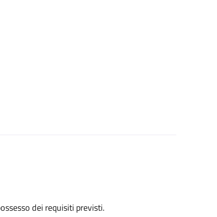
 possesso dei requisiti previsti.