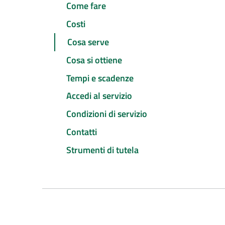
Come fare
Costi
Cosa serve
Cosa si ottiene
Tempi e scadenze
Accedi al servizio
Condizioni di servizio
Contatti
Strumenti di tutela