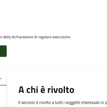
o della dichiarazione di regolare esecuzione
A chi è rivolto
Il servizio è rivolto a tutti i soggetti interessati in