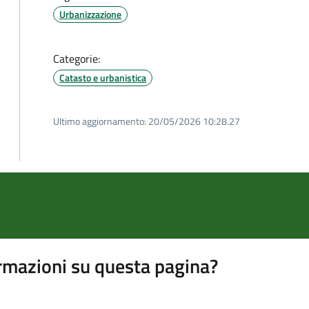
Urbanizzazione
Categorie:
Catasto e urbanistica
Ultimo aggiornamento:
20/05/2026 10:28.27
rmazioni su questa pagina?