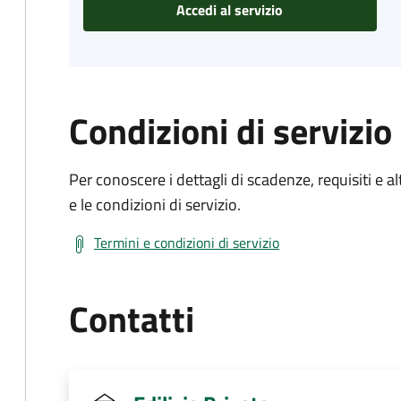
Accedi al servizio
Condizioni di servizio
Per conoscere i dettagli di scadenze, requisiti e al
e le condizioni di servizio.
Termini e condizioni di servizio
Contatti