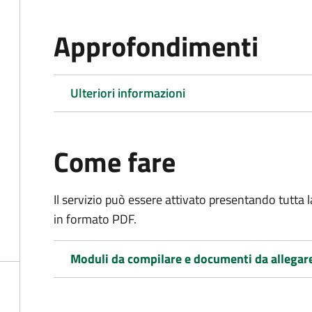
Approfondimenti
Ulteriori informazioni
Come fare
Il servizio può essere attivato presentando tutta
in formato PDF.
Moduli da compilare e documenti da allegar