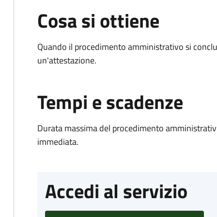
Cosa si ottiene
Quando il procedimento amministrativo si conclu
un'attestazione.
Tempi e scadenze
Durata massima del procedimento amministrativo
immediata.
Accedi al servizio