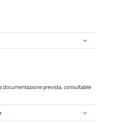
 la documentazione prevista, consultabile
e