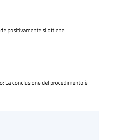
de positivamente si ottiene
: La conclusione del procedimento è