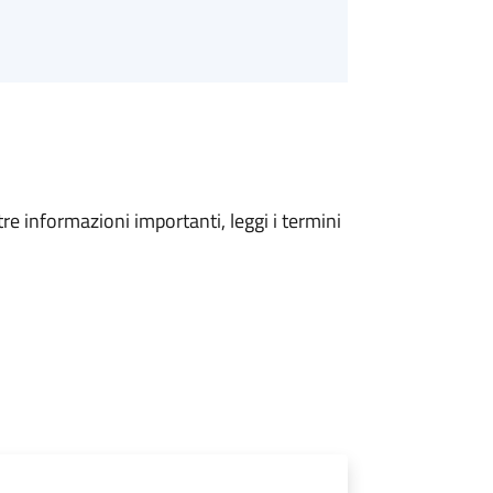
tre informazioni importanti, leggi i termini